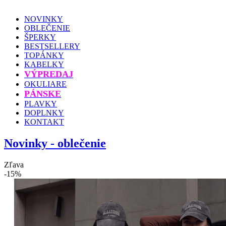
NOVINKY
OBLEČENIE
ŠPERKY
BESTSELLERY
TOPÁNKY
KABELKY
VÝPREDAJ
OKULIARE
PÁNSKE
PLAVKY
DOPLNKY
KONTAKT
Novinky - oblečenie
Zľava
-15%