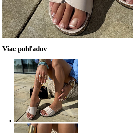
Viac pohľadov