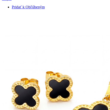
Pridať k Obľúbeným