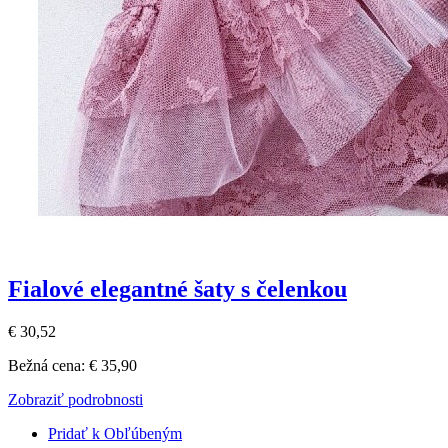
Fialové elegantné šaty s čelenkou
€ 30,52
Bežná cena:
€ 35,90
Zobraziť podrobnosti
Pridať k Obľúbeným