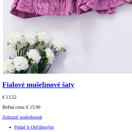
Fialové mušelínové šaty
€ 13,52
Bežná cena:
€ 15,90
Zobraziť podrobnosti
Pridať k Obľúbeným