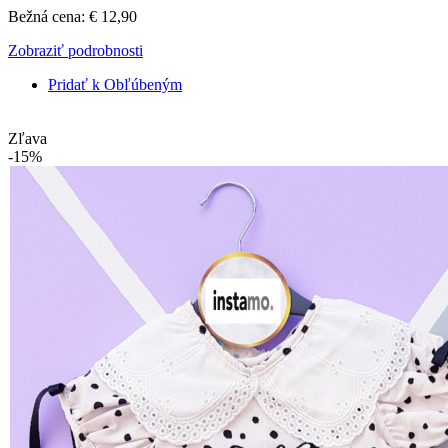
Bežná cena:
€ 12,90
Zobraziť podrobnosti
Pridať k Obľúbeným
Zľava
-15%