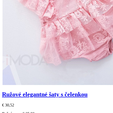
Ružové elegantné šaty s čelenkou
€ 30,52