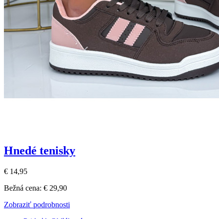
Hnedé tenisky
€ 14,95
Bežná cena:
€ 29,90
Zobraziť podrobnosti