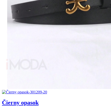
Čierny opasok