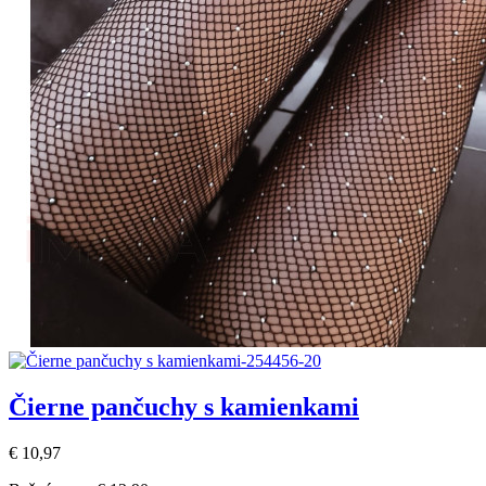
Čierne pančuchy s kamienkami
€ 10,97