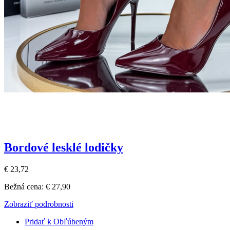
Bordové lesklé lodičky
€ 23,72
Bežná cena:
€ 27,90
Zobraziť podrobnosti
Pridať k Obľúbeným