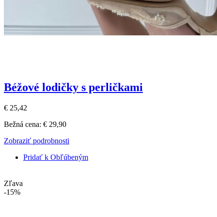
Béžové lodičky s perličkami
€ 25,42
Bežná cena:
€ 29,90
Zobraziť podrobnosti
Pridať k Obľúbeným
Zľava
-15%