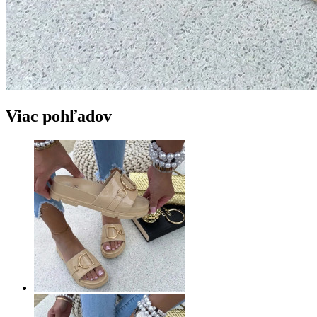
Viac pohľadov