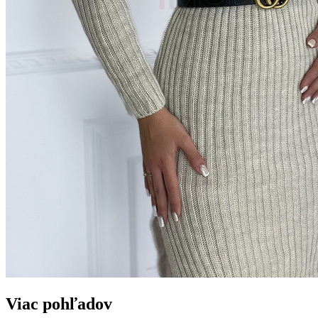
Viac pohľadov