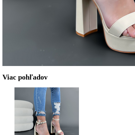
Viac pohľadov