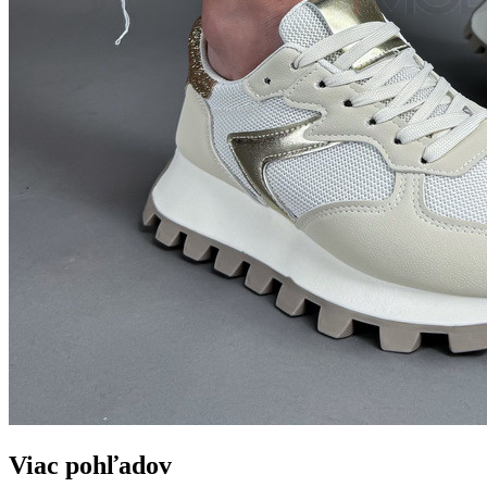
Viac pohľadov