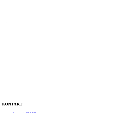
KONTAKT