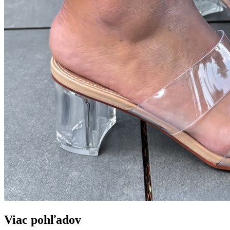
Viac pohľadov