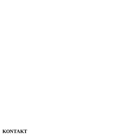
KONTAKT