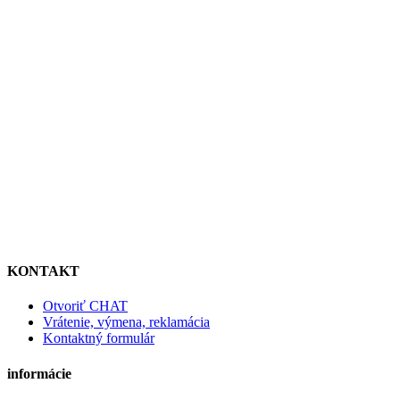
KONTAKT
Otvoriť CHAT
Vrátenie, výmena, reklamácia
Kontaktný formulár
informácie