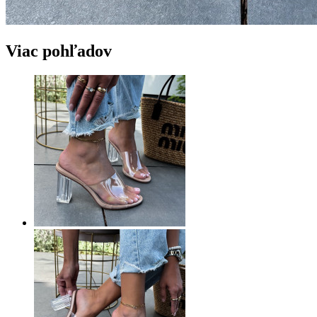
Viac pohľadov