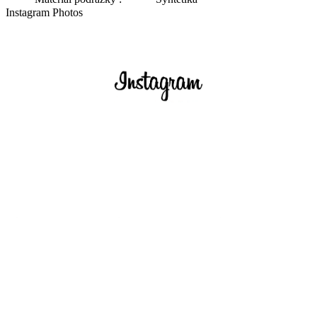
Instagram Photos