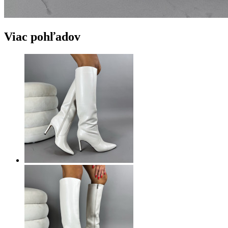
Viac pohľadov