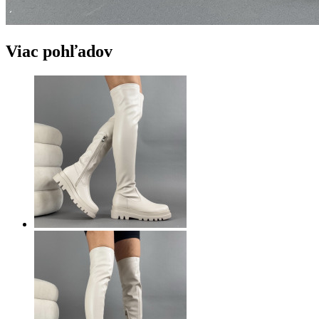
Viac pohľadov