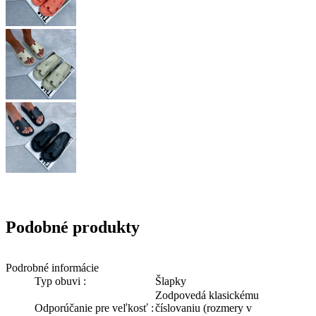
Podobné produkty
Podrobné informácie
Typ obuvi :
Šlapky
Zodpovedá klasickému
Odporúčanie pre veľkosť :
číslovaniu (rozmery v