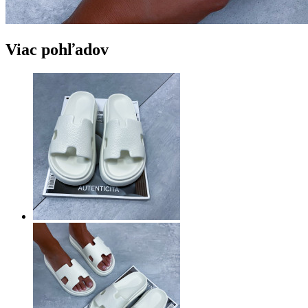
Viac pohľadov