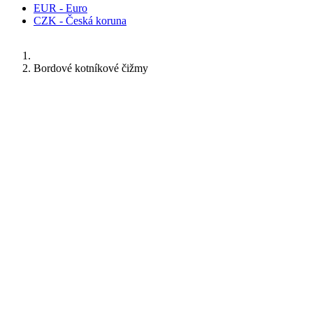
EUR - Euro
CZK - Česká koruna
Bordové kotníkové čižmy