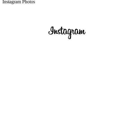
Instagram Photos