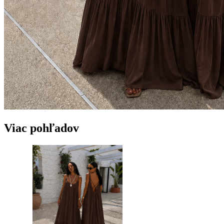
Viac pohľadov