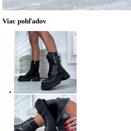
Viac pohľadov