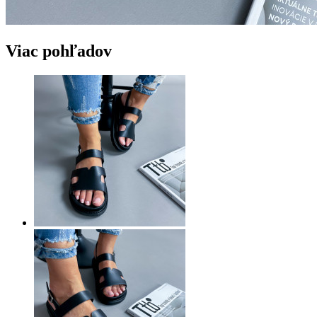
Viac pohľadov