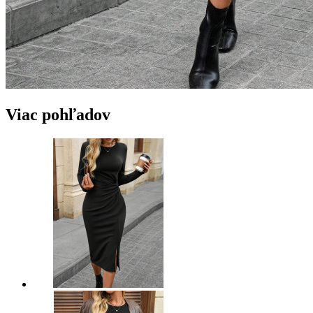
Viac pohľadov