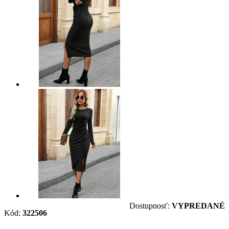
Dostupnosť:
VYPREDANÉ
Kód:
322506