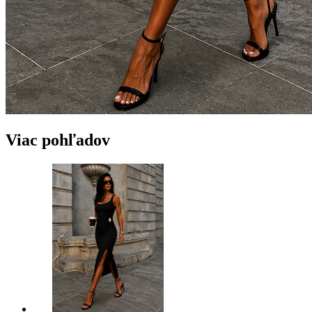
Viac pohľadov