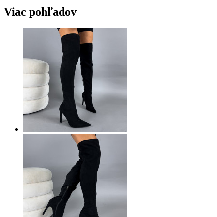
Viac pohľadov