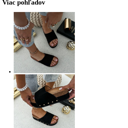
Viac pohľadov