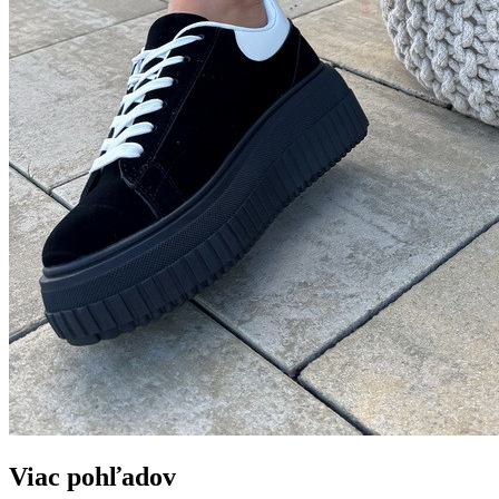
Viac pohľadov