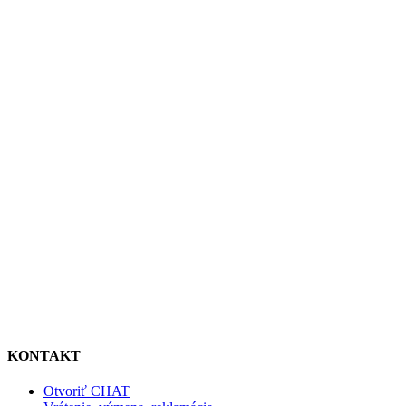
KONTAKT
Otvoriť CHAT