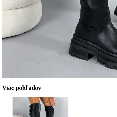
Viac pohľadov