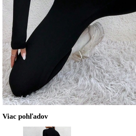
Viac pohľadov