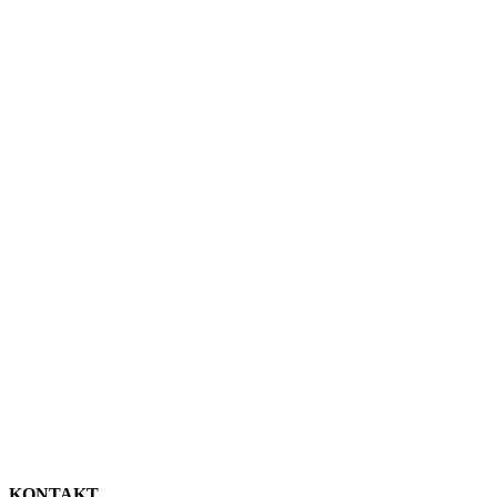
KONTAKT