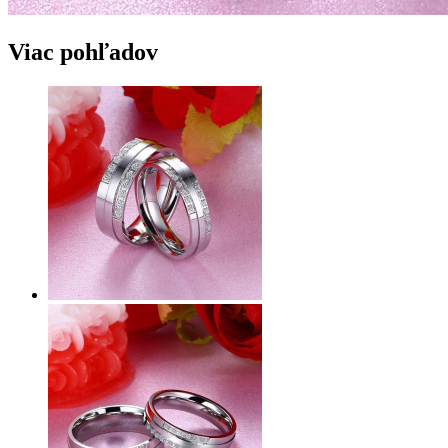
Viac pohľadov