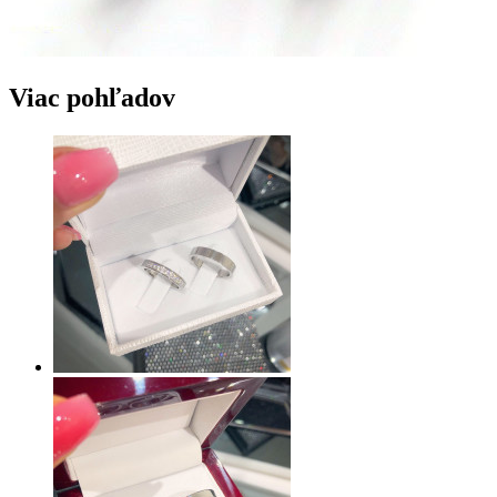
Viac pohľadov