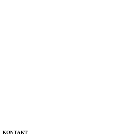
KONTAKT