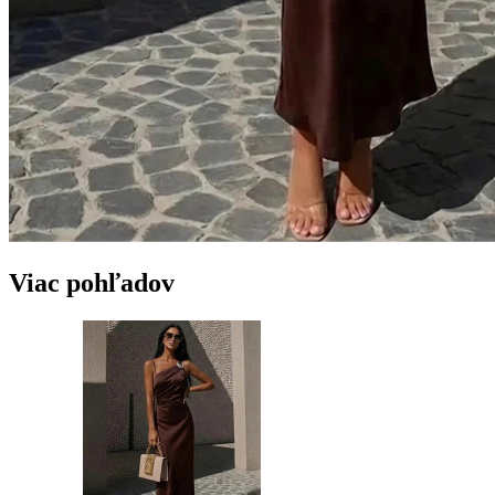
Viac pohľadov