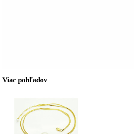
Viac pohľadov