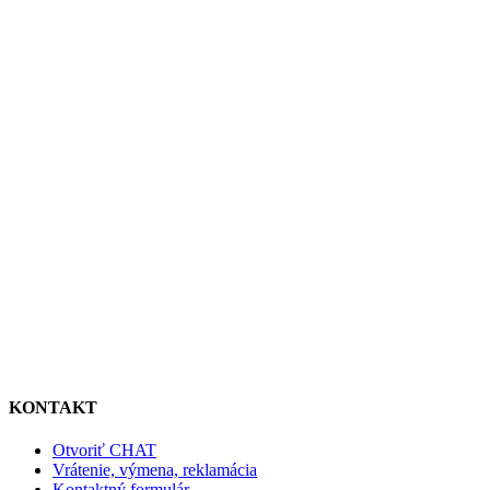
KONTAKT
Otvoriť CHAT
Vrátenie, výmena, reklamácia
Kontaktný formulár