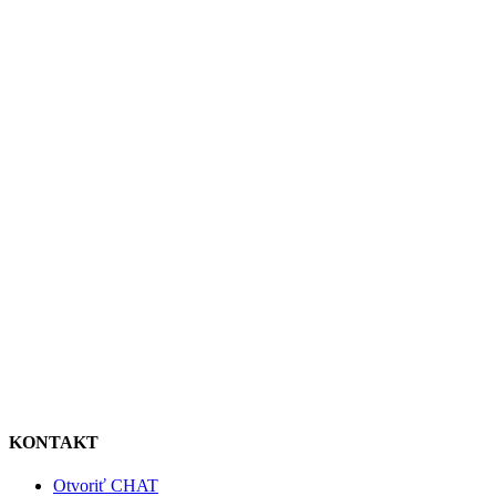
KONTAKT
Otvoriť CHAT