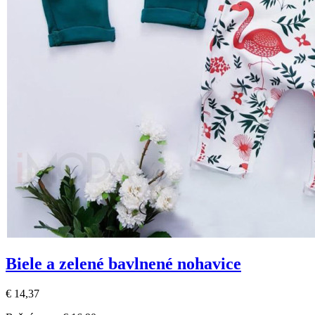
Biele a zelené bavlnené nohavice
€ 14,37