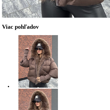
Viac pohľadov