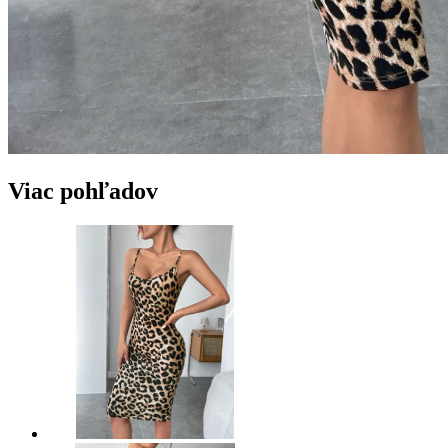
Viac pohľadov