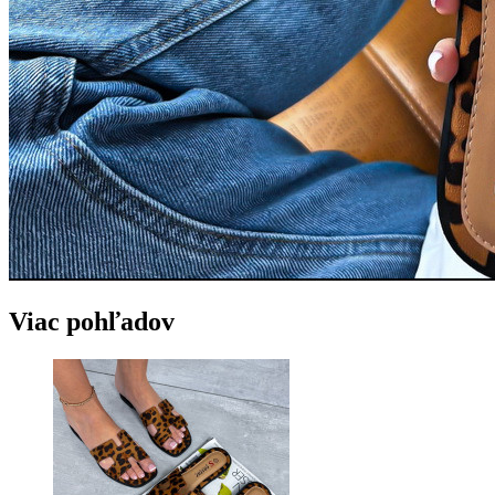
Viac pohľadov