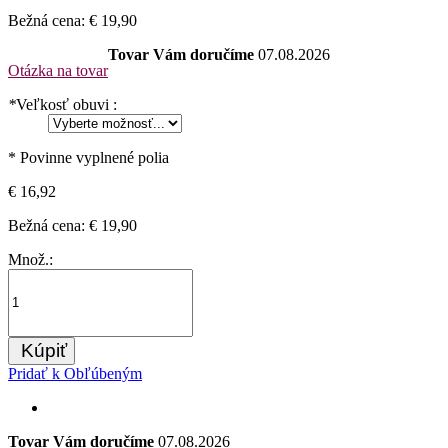
Bežná cena:
€ 19,90
Tovar Vám doručíme
07.08.2026
Otázka na tovar
*
Veľkosť obuvi :
* Povinne vyplnené polia
€ 16,92
Bežná cena:
€ 19,90
Množ.:
Kúpiť
Pridať k Obľúbeným
Tovar Vám doručíme
07.08.2026