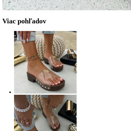
Viac pohľadov