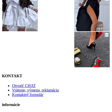
KONTAKT
Otvoriť CHAT
Vrátenie, výmena, reklamácia
Kontaktný formulár
informácie