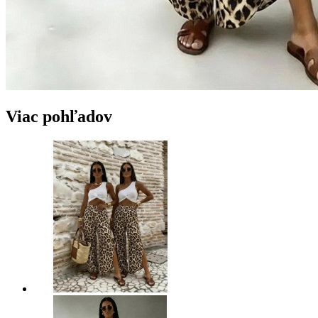
Viac pohľadov