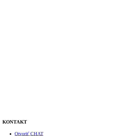
KONTAKT
Otvoriť CHAT