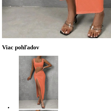
Viac pohľadov