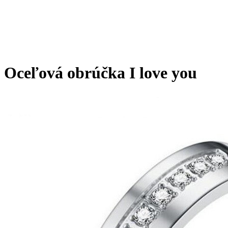
Oceľová obrúčka I love you