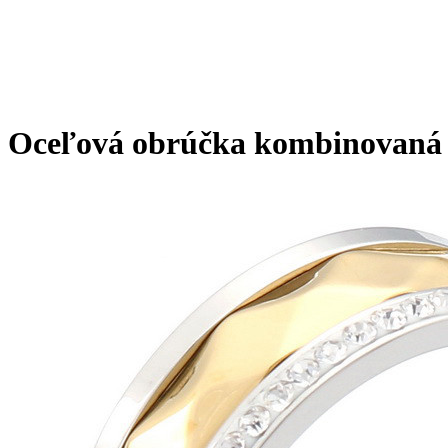
Oceľová obrúčka kombinovaná