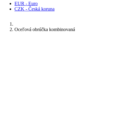
EUR - Euro
CZK - Česká koruna
Oceľová obrúčka kombinovaná