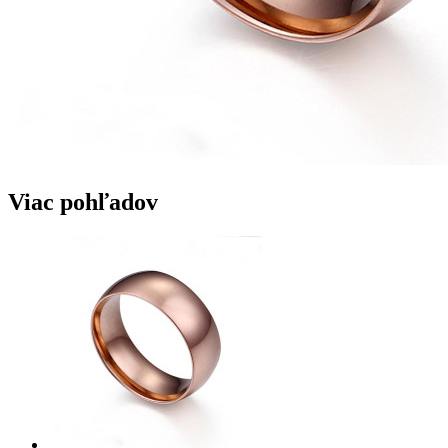
Viac pohľadov