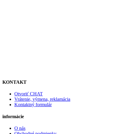
KONTAKT
Otvoriť CHAT
Vrátenie, výmena, reklamácia
Kontaktný formulár
informácie
O nás
Obchodné podmienky