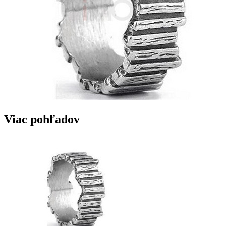
Viac pohľadov