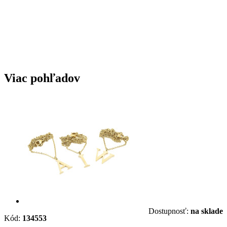
Viac pohľadov
Dostupnosť:
na sklade
Kód:
134553