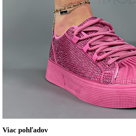
Viac pohľadov