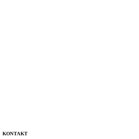
KONTAKT