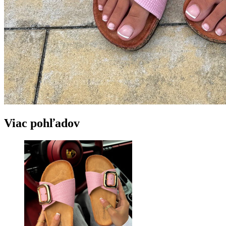
Viac pohľadov