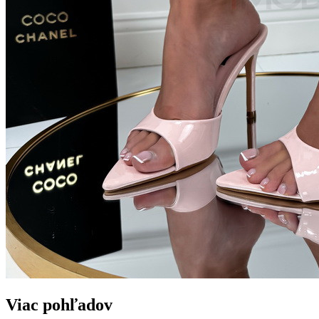
Viac pohľadov