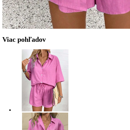
Viac pohľadov