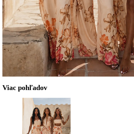
Viac pohľadov